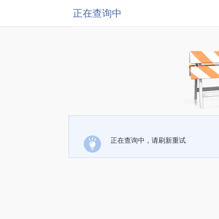
正在查询中
正在查询中，请刷新重试